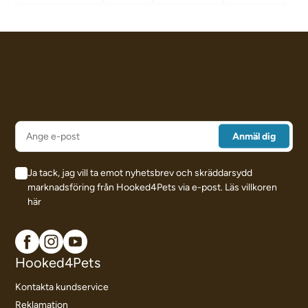
Ja tack, jag vill ta emot nyhetsbrev och skräddarsydd
marknadsföring från Hooked4Pets via e-post.
Läs villkoren
här
Hooked4Pets
Kontakta kundservice
Reklamation