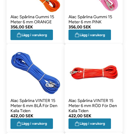
Alac Spårlina Gummi 15
Alac Spårlina Gummi 15
Meter 6 mm ORANGE
Meter 6 mm PINK
356,00 SEK
356,00 SEK
Lägg i varukorg
Lägg i varukorg
Alac Spårlina VINTER 15
Alac Spårlina VINTER 15
Meter 6 mm BLÅ För Den
Meter 6 mm RÖD För Den
Kalla Tiden
Kalla Tiden
422,00 SEK
422,00 SEK
Lägg i varukorg
Lägg i varukorg