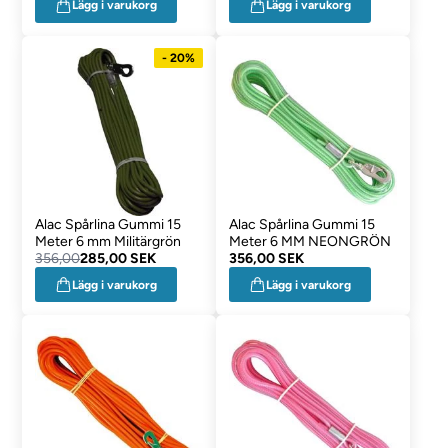
Lägg i varukorg
Lägg i varukorg
- 20%
Alac Spårlina Gummi 15
Alac Spårlina Gummi 15
Meter 6 mm Militärgrön
Meter 6 MM NEONGRÖN
356,00
285,00 SEK
356,00 SEK
Lägg i varukorg
Lägg i varukorg