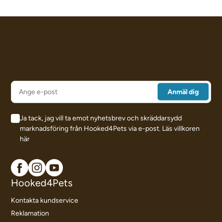
Ja tack, jag vill ta emot nyhetsbrev och skräddarsydd
marknadsföring från Hooked4Pets via e-post.
Läs villkoren
här
Hooked4Pets
Kontakta kundservice
Reklamation