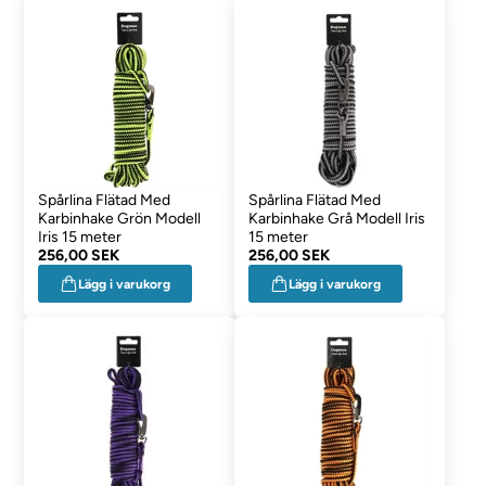
Spårlina Flätad Med
Spårlina Flätad Med
Karbinhake Grön Modell
Karbinhake Grå Modell Iris
Iris 15 meter
15 meter
256,00 SEK
256,00 SEK
Lägg i varukorg
Lägg i varukorg