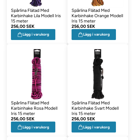
Spårlina Flätad Med
Spårlina Flätad Med
Karbinhake Lila Modell Iris
Karbinhake Orange Modell
15 meter
Iris 15 meter
256,00 SEK
256,00 SEK
Lägg i varukorg
Lägg i varukorg
Spårlina Flätad Med
Spårlina Flätad Med
Karbinhake Rosa Modell
Karbinhake Svart Modell
Iris 15 meter
Iris 15 meter
256,00 SEK
256,00 SEK
Lägg i varukorg
Lägg i varukorg