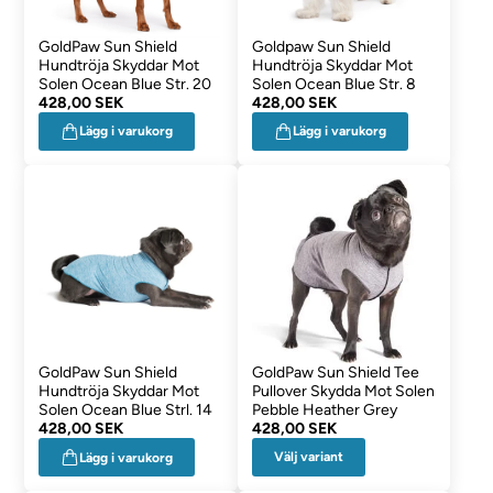
GoldPaw Sun Shield
Goldpaw Sun Shield
Hundtröja Skyddar Mot
Hundtröja Skyddar Mot
Solen Ocean Blue Str. 20
Solen Ocean Blue Str. 8
428,00 SEK
428,00 SEK
Lägg i varukorg
Lägg i varukorg
GoldPaw Sun Shield
GoldPaw Sun Shield Tee
Hundtröja Skyddar Mot
Pullover Skydda Mot Solen
Solen Ocean Blue Strl. 14
Pebble Heather Grey
428,00 SEK
428,00 SEK
Välj variant
Lägg i varukorg