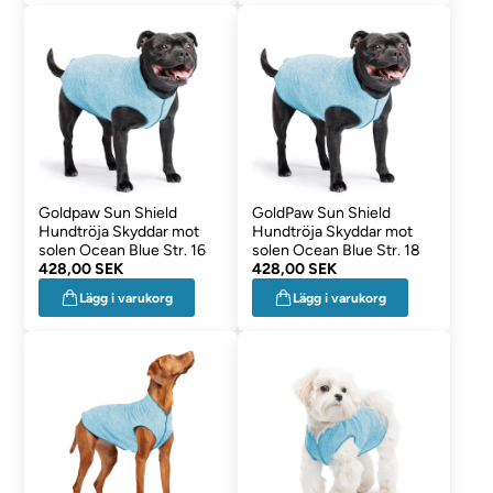
Goldpaw Sun Shield
GoldPaw Sun Shield
Hundtröja Skyddar mot
Hundtröja Skyddar mot
solen Ocean Blue Str. 16
solen Ocean Blue Str. 18
428,00 SEK
428,00 SEK
Lägg i varukorg
Lägg i varukorg