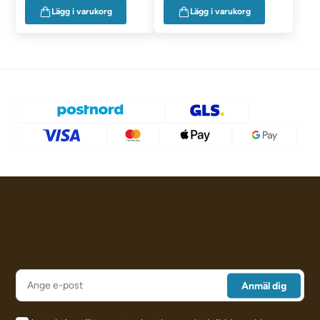
Lägg i varukorg
Lägg i varukorg