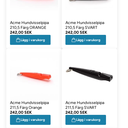
Acme Hundvisselpipa
Acme Hundvisselpipa
210,5 Färg ORANGE
210,5 Färg SVART
242,00 SEK
242,00 SEK
Lägg i varukorg
Lägg i varukorg
Acme Hundvisselpipa
Acme Hundvisselpipa
211,5 Färg Orange
211,5 Färg SVART
242,00 SEK
242,00 SEK
Lägg i varukorg
Lägg i varukorg