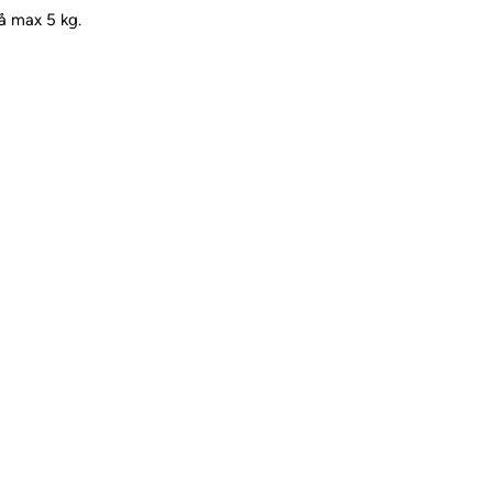
på max 5 kg.