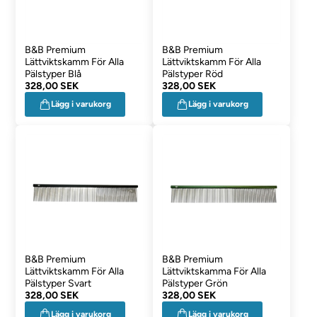
B&B Premium
B&B Premium
Lättviktskamm För Alla
Lättviktskamm För Alla
Pälstyper Blå
Pälstyper Röd
328,00 SEK
328,00 SEK
Lägg i varukorg
Lägg i varukorg
B&B Premium
B&B Premium
Lättviktskamm För Alla
Lättviktskamma För Alla
Pälstyper Svart
Pälstyper Grön
328,00 SEK
328,00 SEK
Lägg i varukorg
Lägg i varukorg