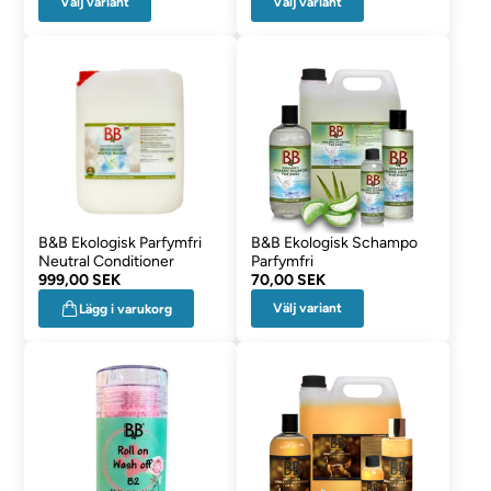
Välj variant
Välj variant
B&B Ekologisk Parfymfri
B&B Ekologisk Schampo
Neutral Conditioner
Parfymfri
999,00 SEK
70,00 SEK
Välj variant
Lägg i varukorg