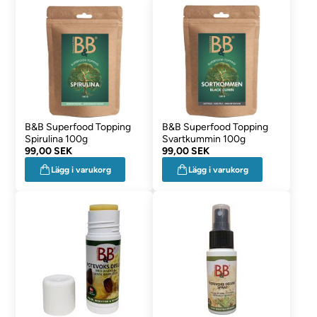
B&B Superfood Topping
B&B Superfood Topping
Spirulina 100g
Svartkummin 100g
99,00 SEK
99,00 SEK
Lägg i varukorg
Lägg i varukorg