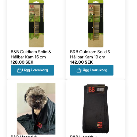
B&B Guldkam Solid &
B&B Guldkam Solid &
Hållbar Kam 16 cm
Hållbar Kam 19 cm
128,00 SEK
142,00 SEK
Lägg i varukorg
Lägg i varukorg