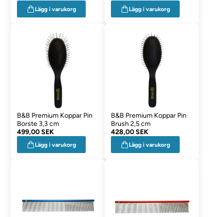
Lägg i varukorg
Lägg i varukorg
B&B Premium Koppar Pin
B&B Premium Koppar Pin
Borste 3,3 cm
Brush 2,5 cm
499,00 SEK
428,00 SEK
Lägg i varukorg
Lägg i varukorg