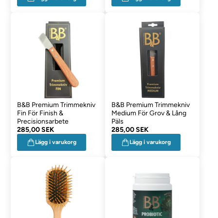
B&B Premium Trimmekniv
B&B Premium Trimmekniv
Fin För Finish &
Medium För Grov & Lång
Precisionsarbete
Päls
285,00 SEK
285,00 SEK
Lägg i varukorg
Lägg i varukorg