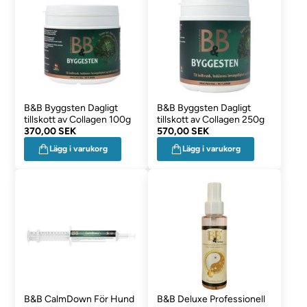
B&B Byggsten Dagligt
B&B Byggsten Dagligt
tillskott av Collagen 100g
tillskott av Collagen 250g
370,00 SEK
570,00 SEK
Lägg i varukorg
Lägg i varukorg
B&B CalmDown För Hund
B&B Deluxe Professionell