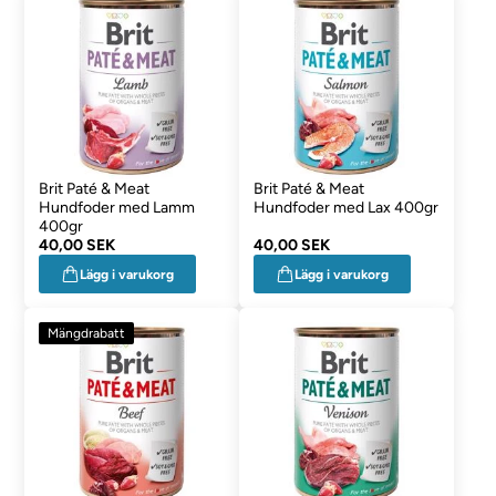
Brit Paté & Meat
Brit Paté & Meat
Hundfoder med Lamm
Hundfoder med Lax 400gr
400gr
40,00 SEK
40,00 SEK
Lägg i varukorg
Lägg i varukorg
Mängdrabatt