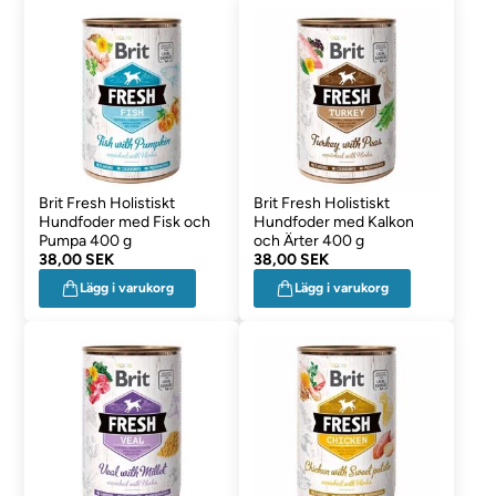
Brit Fresh Holistiskt
Brit Fresh Holistiskt
Hundfoder med Fisk och
Hundfoder med Kalkon
Pumpa 400 g
och Ärter 400 g
38,00 SEK
38,00 SEK
Lägg i varukorg
Lägg i varukorg