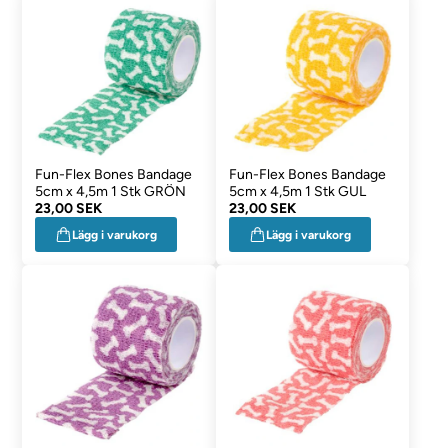
Fun-Flex Bones Bandage
Fun-Flex Bones Bandage
5cm x 4,5m 1 Stk GRÖN
5cm x 4,5m 1 Stk GUL
23,00 SEK
23,00 SEK
Lägg i varukorg
Lägg i varukorg