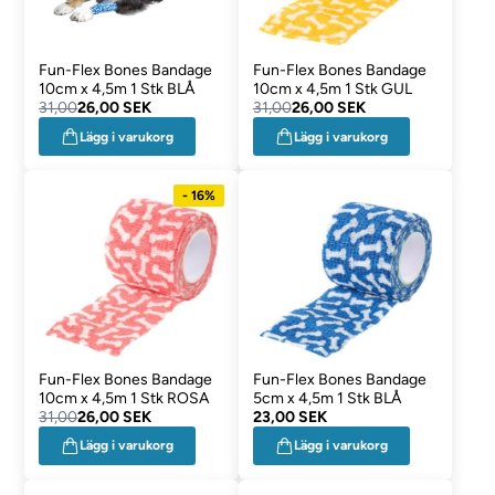
Fun-Flex Bones Bandage
Fun-Flex Bones Bandage
10cm x 4,5m 1 Stk BLÅ
10cm x 4,5m 1 Stk GUL
31,00
26,00 SEK
31,00
26,00 SEK
Lägg i varukorg
Lägg i varukorg
- 16%
Fun-Flex Bones Bandage
Fun-Flex Bones Bandage
10cm x 4,5m 1 Stk ROSA
5cm x 4,5m 1 Stk BLÅ
31,00
26,00 SEK
23,00 SEK
Lägg i varukorg
Lägg i varukorg