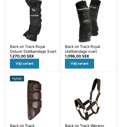
Back on Track Royal
Back on Track Royal
Deluxe Stallbandage Svart
stallbandage svart
1.270,00 SEK
1.098,00 SEK
Välj variant
Välj variant
Nyhet
Back on Track
Back on Track Werano