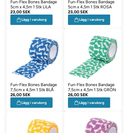
Fun-Flex Bones Bandage
Fun-Flex Bones Bandage
5cm x 4,5m 1 Stk LILA
5cm x 4,5m 1 Stk ROSA
23,00 SEK
23,00 SEK
Lägg i varukorg
Lägg i varukorg
Fun-Flex Bones Bandage
Fun-Flex Bones Bandage
7,5cm x 4,5m 1 Stk BLÅ
7,5cm x 4,5m 1 Stk GRÖN
26,00 SEK
26,00 SEK
Lägg i varukorg
Lägg i varukorg