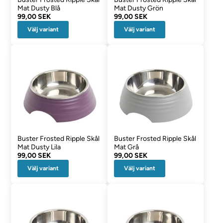
Mat Dusty Blå
Mat Dusty Grön
99,00 SEK
99,00 SEK
Välj variant
Välj variant
Buster Frosted Ripple Skål
Buster Frosted Ripple Skål
Mat Dusty Lila
Mat Grå
99,00 SEK
99,00 SEK
Välj variant
Välj variant