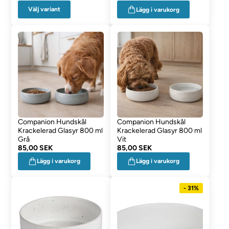
Välj variant
Lägg i varukorg
Companion Hundskål
Companion Hundskål
Krackelerad Glasyr 800 ml
Krackelerad Glasyr 800 ml
Grå
Vit
85,00 SEK
85,00 SEK
Lägg i varukorg
Lägg i varukorg
- 31%