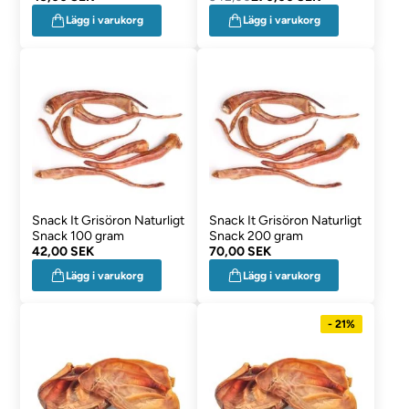
Lägg i varukorg
Lägg i varukorg
Snack It Grisöron Naturligt
Snack It Grisöron Naturligt
Snack 100 gram
Snack 200 gram
42,00 SEK
70,00 SEK
Lägg i varukorg
Lägg i varukorg
- 21%