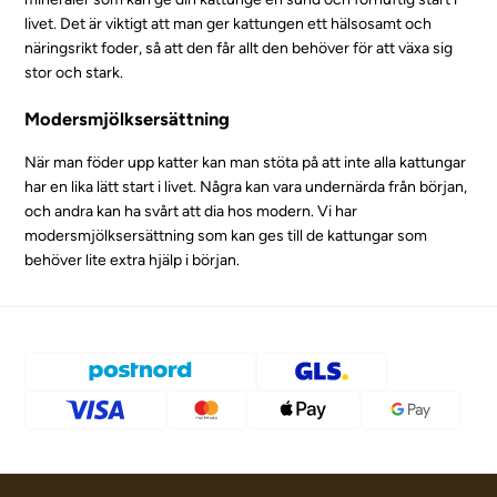
livet. Det är viktigt att man ger kattungen ett hälsosamt och
näringsrikt foder, så att den får allt den behöver för att växa sig
stor och stark.
Modersmjölksersättning
När man föder upp katter kan man stöta på att inte alla kattungar
har en lika lätt start i livet. Några kan vara undernärda från början,
och andra kan ha svårt att dia hos modern. Vi har
modersmjölksersättning som kan ges till de kattungar som
behöver lite extra hjälp i början.