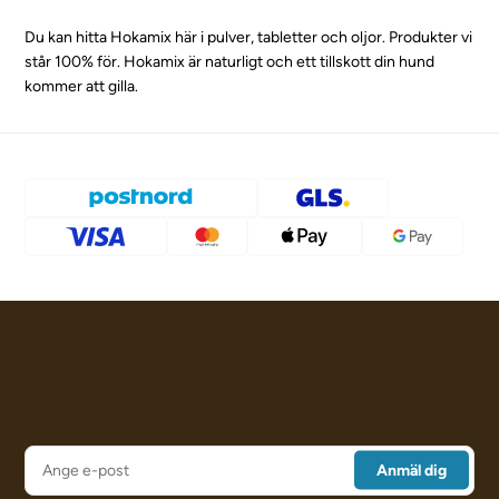
Du kan hitta Hokamix här i pulver, tabletter och oljor. Produkter vi
står 100% för. Hokamix är naturligt och ett tillskott din hund
kommer att gilla.