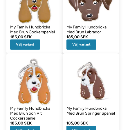
My Family Hundbricka
My Family Hundbricka
Med Brun Cockerspaniel
Med Brun Labrador
185,00 SEK
185,00 SEK
Välj variant
Välj variant
My Family Hundbricka
My Family Hundbricka
Med Brun och Vit
Med Brun Springer Spaniel
Cockerspaniel
185,00 SEK
185,00 SEK