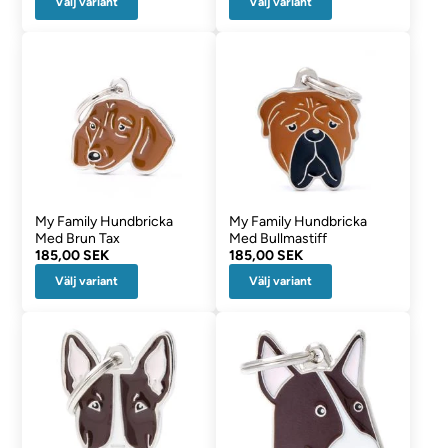
Välj variant
Välj variant
My Family Hundbricka
My Family Hundbricka
Med Brun Tax
Med Bullmastiff
185,00 SEK
185,00 SEK
Välj variant
Välj variant