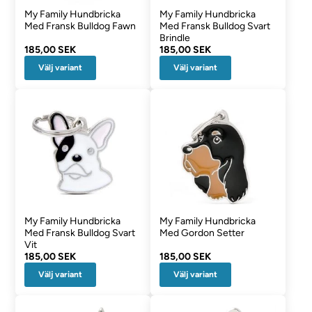
My Family Hundbricka
My Family Hundbricka
Med Fransk Bulldog Fawn
Med Fransk Bulldog Svart
Brindle
185,00 SEK
185,00 SEK
Välj variant
Välj variant
My Family Hundbricka
My Family Hundbricka
Med Fransk Bulldog Svart
Med Gordon Setter
Vit
185,00 SEK
185,00 SEK
Välj variant
Välj variant