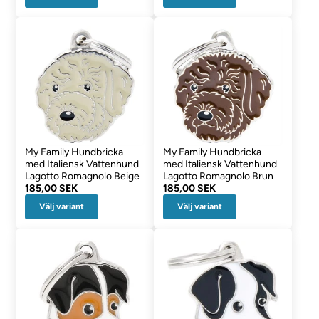
My Family Hundbricka
My Family Hundbricka
med Italiensk Vattenhund
med Italiensk Vattenhund
Lagotto Romagnolo Beige
Lagotto Romagnolo Brun
185,00 SEK
185,00 SEK
Välj variant
Välj variant