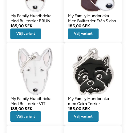
My Family Hundbricka
My Family Hundbricka
Med Bullterrier BRUN
Med Bullterrier Från Sidan
185,00 SEK
185,00 SEK
Välj variant
Välj variant
My Family Hundbricka
My Family Hundbricka
Med Bullterrier VIT
med Cairn Terrier
185,00 SEK
185,00 SEK
Välj variant
Välj variant