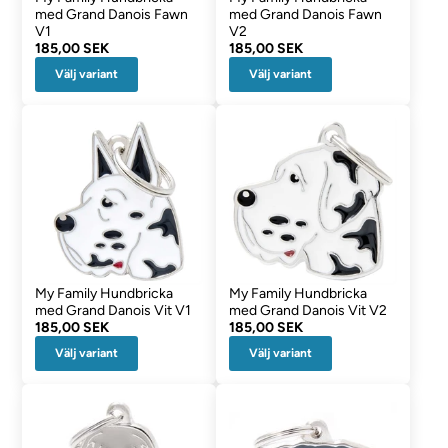
med Grand Danois Fawn
med Grand Danois Fawn
V1
V2
185,00 SEK
185,00 SEK
Välj variant
Välj variant
My Family Hundbricka
My Family Hundbricka
med Grand Danois Vit V1
med Grand Danois Vit V2
185,00 SEK
185,00 SEK
Välj variant
Välj variant