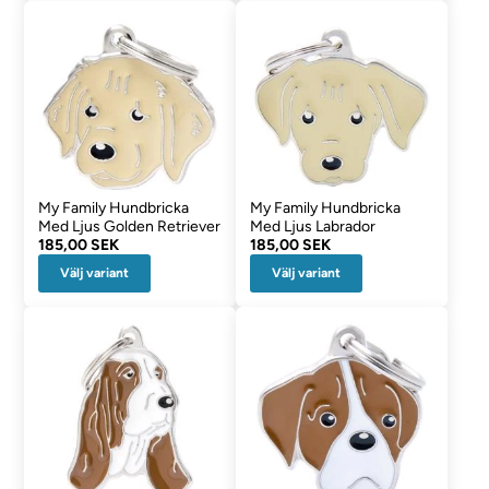
My Family Hundbricka
My Family Hundbricka
Med Ljus Golden Retriever
Med Ljus Labrador
185,00 SEK
185,00 SEK
Välj variant
Välj variant