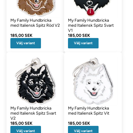
My Family Hundbricka
My Family Hundbricka
med Italiensk Spitz Röd V2
med Italiensk Spitz Svart
V1
185,00 SEK
185,00 SEK
Välj variant
Välj variant
My Family Hundbricka
My Family Hundbricka
med Italiensk Spitz Svart
med Italiensk Spitz Vit
V2
185,00 SEK
185,00 SEK
Välj variant
Välj variant