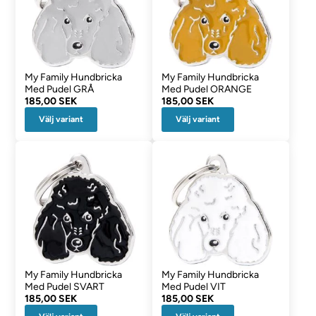
My Family Hundbricka
My Family Hundbricka
Med Pudel GRÅ
Med Pudel ORANGE
185,00 SEK
185,00 SEK
Välj variant
Välj variant
My Family Hundbricka
My Family Hundbricka
Med Pudel SVART
Med Pudel VIT
185,00 SEK
185,00 SEK