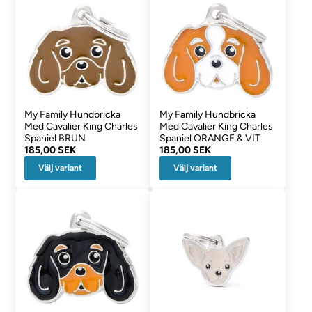
My Family Hundbricka
My Family Hundbricka
Med Cavalier King Charles
Med Cavalier King Charles
Spaniel BRUN
Spaniel ORANGE & VIT
185,00 SEK
185,00 SEK
Välj variant
Välj variant