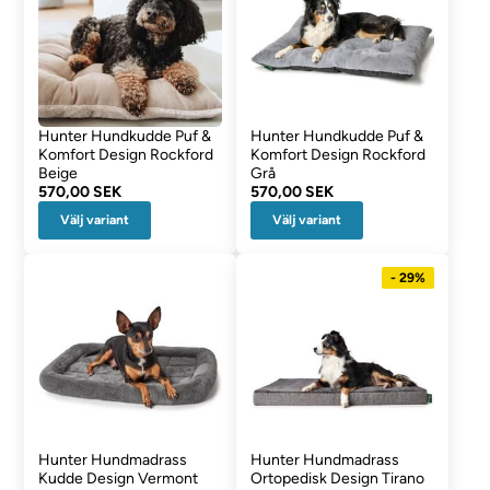
Hunter Hundkudde Puf &
Hunter Hundkudde Puf &
Komfort Design Rockford
Komfort Design Rockford
Beige
Grå
570,00 SEK
570,00 SEK
Välj variant
Välj variant
- 29%
Hunter Hundmadrass
Hunter Hundmadrass
Kudde Design Vermont
Ortopedisk Design Tirano