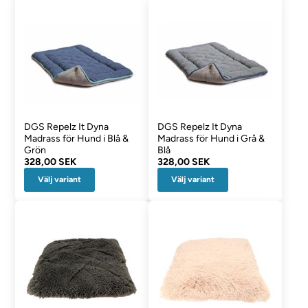
DGS Repelz It Dyna
DGS Repelz It Dyna
Madrass för Hund i Blå &
Madrass för Hund i Grå &
Grön
Blå
328,00 SEK
328,00 SEK
Välj variant
Välj variant