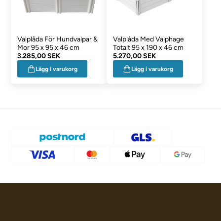
Valplåda För Hundvalpar &
Valplåda Med Valphage
Mor 95 x 95 x 46 cm
Totalt 95 x 190 x 46 cm
3.285,00 SEK
5.270,00 SEK
Lägg i varukorg
Lägg i varukorg