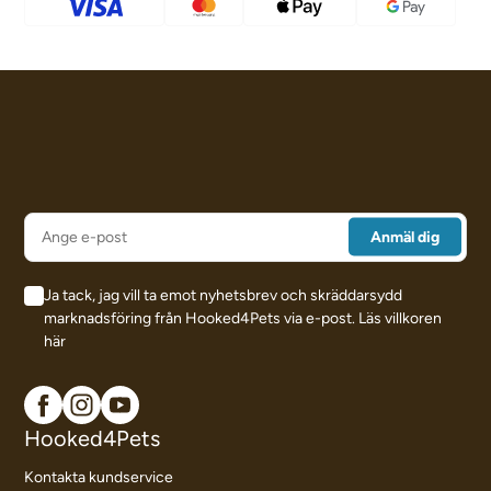
Ja tack, jag vill ta emot nyhetsbrev och skräddarsydd
marknadsföring från Hooked4Pets via e-post.
Läs villkoren
här
Hooked4Pets
Kontakta kundservice