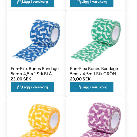
Lägg i varukorg
Lägg i varukorg
Fun-Flex Bones Bandage
Fun-Flex Bones Bandage
5cm x 4,5m 1 Stk BLÅ
5cm x 4,5m 1 Stk GRÖN
23,00 SEK
23,00 SEK
Lägg i varukorg
Lägg i varukorg