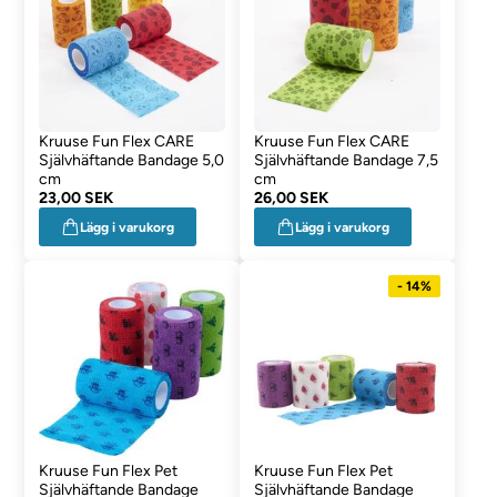
Kruuse Fun Flex CARE
Kruuse Fun Flex CARE
Självhäftande Bandage 5,0
Självhäftande Bandage 7,5
cm
cm
23,00 SEK
26,00 SEK
Lägg i varukorg
Lägg i varukorg
- 14%
Kruuse Fun Flex Pet
Kruuse Fun Flex Pet
Självhäftande Bandage
Självhäftande Bandage