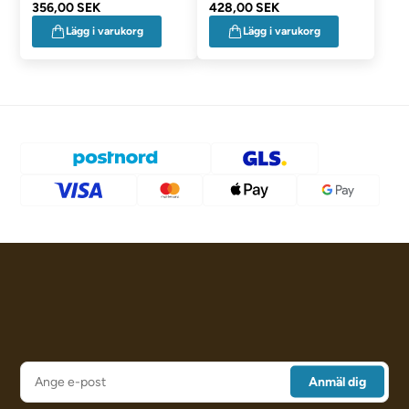
356,00 SEK
428,00 SEK
Lägg i varukorg
Lägg i varukorg