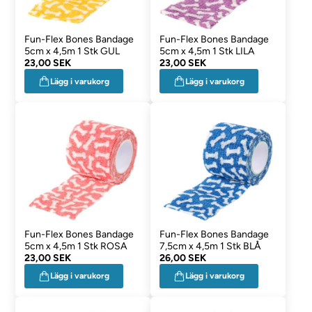
Fun-Flex Bones Bandage
Fun-Flex Bones Bandage
5cm x 4,5m 1 Stk GUL
5cm x 4,5m 1 Stk LILA
23,00 SEK
23,00 SEK
Lägg i varukorg
Lägg i varukorg
Fun-Flex Bones Bandage
Fun-Flex Bones Bandage
5cm x 4,5m 1 Stk ROSA
7,5cm x 4,5m 1 Stk BLÅ
23,00 SEK
26,00 SEK
Lägg i varukorg
Lägg i varukorg