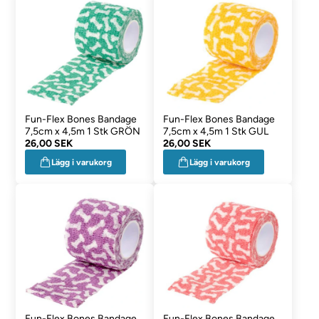
Fun-Flex Bones Bandage
Fun-Flex Bones Bandage
7,5cm x 4,5m 1 Stk GRÖN
7,5cm x 4,5m 1 Stk GUL
26,00 SEK
26,00 SEK
Lägg i varukorg
Lägg i varukorg
Fun-Flex Bones Bandage
Fun-Flex Bones Bandage