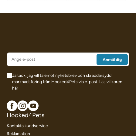
Ja tack, jag vill ta emot nyhetsbrev och skräddarsydd
marknadsföring från Hooked4Pets via e-post.
Läs villkoren
här
Hooked4Pets
Kontakta kundservice
Reklamation