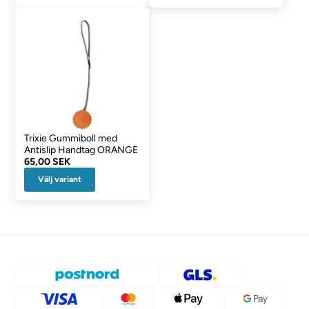
Trixie Gummiboll med
Antislip Handtag ORANGE
65,00 SEK
Välj variant