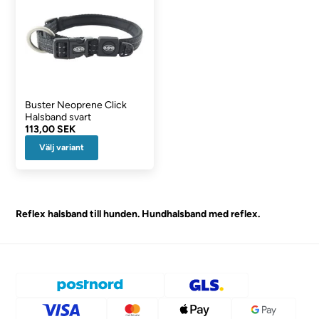
Buster Neoprene Click
Halsband svart
113,00 SEK
Välj variant
Reflex halsband till hunden. Hundhalsband med reflex.