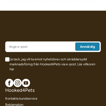
Ja tack, jag vill ta emot nyhetsbrev och skräddarsydd
marknadsföring från Hooked4Pets via e-post.
Läs villkoren
här
Hooked4Pets
Kontakta kundservice
Reklamation