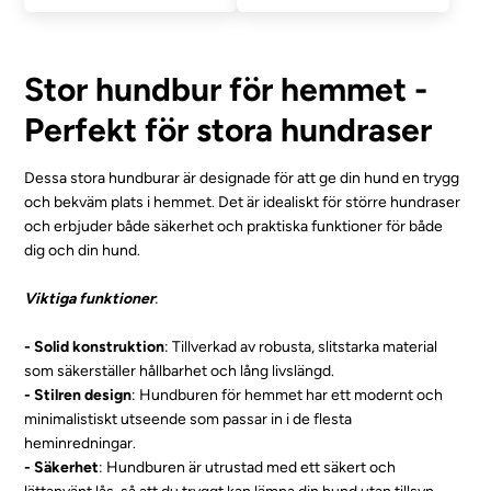
Stor hundbur för hemmet -
Perfekt för stora hundraser
Dessa stora hundburar är designade för att ge din hund en trygg
och bekväm plats i hemmet. Det är idealiskt för större hundraser
och erbjuder både säkerhet och praktiska funktioner för både
dig och din hund.
Viktiga funktioner
:
- Solid konstruktion
: Tillverkad av robusta, slitstarka material
som säkerställer hållbarhet och lång livslängd.
- Stilren design
: Hundburen för hemmet har ett modernt och
minimalistiskt utseende som passar in i de flesta
heminredningar.
- Säkerhet
: Hundburen är utrustad med ett säkert och