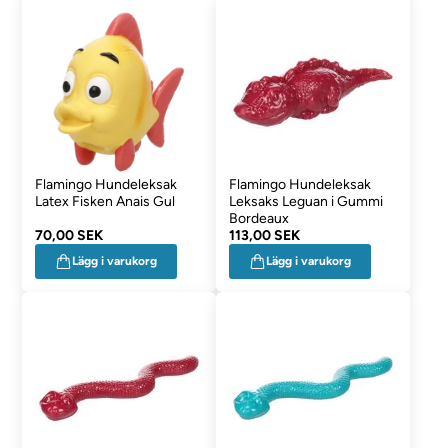
Flamingo Hundeleksak
Flamingo Hundeleksak
Latex Fisken Anais Gul
Leksaks Leguan i Gummi
Bordeaux
70,00 SEK
113,00 SEK
Lägg i varukorg
Lägg i varukorg