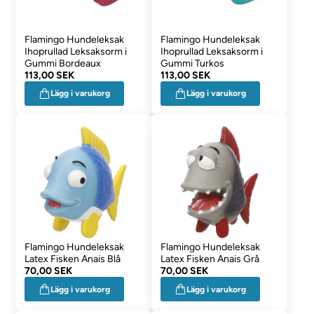
Flamingo Hundeleksak
Flamingo Hundeleksak
Ihoprullad Leksaksorm i
Ihoprullad Leksaksorm i
Gummi Bordeaux
Gummi Turkos
113,00 SEK
113,00 SEK
Lägg i varukorg
Lägg i varukorg
Flamingo Hundeleksak
Flamingo Hundeleksak
Latex Fisken Anais Blå
Latex Fisken Anais Grå
70,00 SEK
70,00 SEK
Lägg i varukorg
Lägg i varukorg