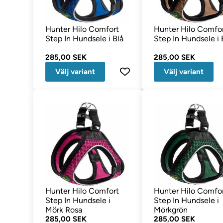
Hunter Hilo Comfort
Hunter Hilo Comfo
Step In Hundsele i Blå
Step In Hundsele i 
285,00 SEK
285,00 SEK
Välj variant
Välj variant
Hunter Hilo Comfort
Hunter Hilo Comfo
Step In Hundsele i
Step In Hundsele i
Mörk Rosa
Mörkgrön
285,00 SEK
285,00 SEK