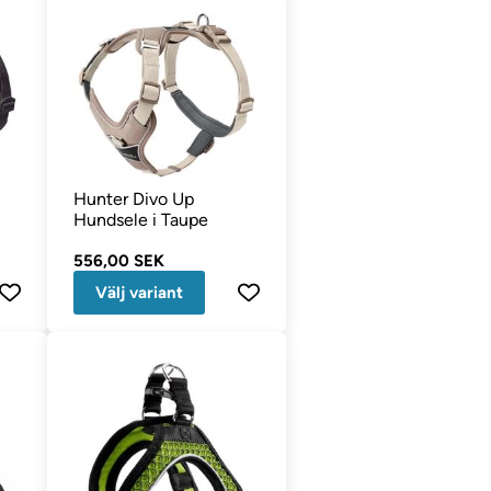
Hunter Divo Up
Hundsele i Taupe
556,00 SEK
Välj variant